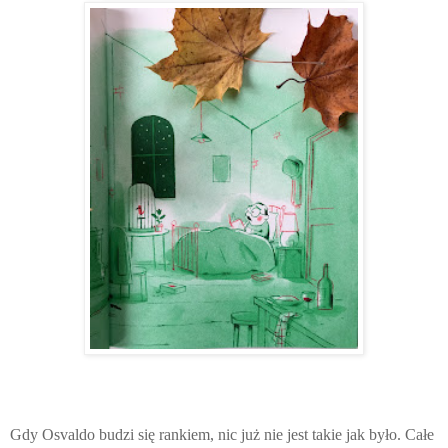
Gdy Osvaldo budzi się rankiem, nic już nie jest takie jak było. Całe