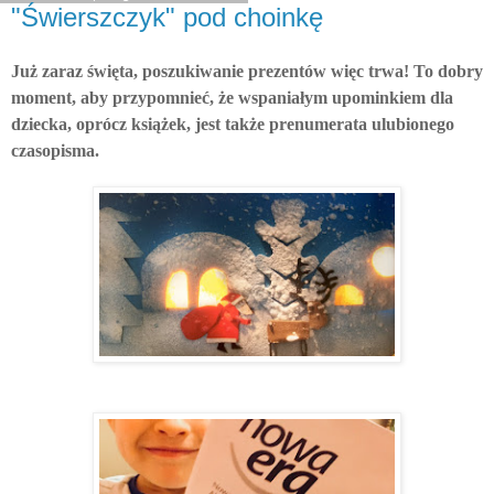
"Świerszczyk" pod choinkę
Już zaraz święta, poszukiwanie prezentów więc trwa! To dobry
moment, aby przypomnieć, że wspaniałym upominkiem dla
dziecka, oprócz książek, jest także prenumerata ulubionego
czasopisma.