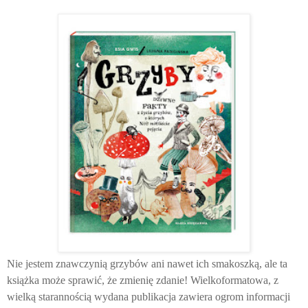
Nie jestem znawczynią grzybów ani nawet ich smakoszką, ale ta
książka może sprawić, że zmienię zdanie! Wielkoformatowa, z
wielką starannością wydana publikacja zawiera ogrom informacji