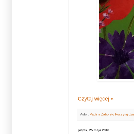
Czytaj więcej »
Autor:
Paulina Zaborek/ Poczytaj dzi
piątek, 25 maja 2018