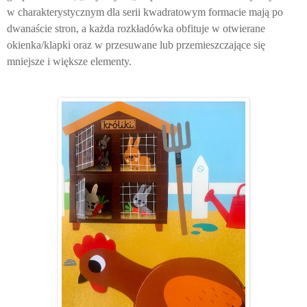
w charakterystycznym dla serii kwadratowym formacie mają po
dwanaście stron, a każda rozkładówka obfituje w otwierane
okienka/klapki oraz w przesuwane lub przemieszczające się
mniejsze i większe elementy.