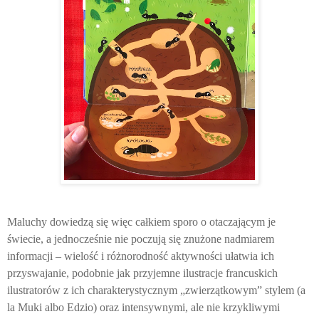
Maluchy dowiedzą się więc całkiem sporo o otaczającym je
świecie, a jednocześnie nie poczują się znużone nadmiarem
informacji – wielość i różnorodność aktywności ułatwia ich
przyswajanie, podobnie jak przyjemne ilustracje francuskich
ilustratorów z ich charakterystycznym „zwierzątkowym” stylem (a
la Muki albo Edzio) oraz intensywnymi, ale nie krzykliwymi