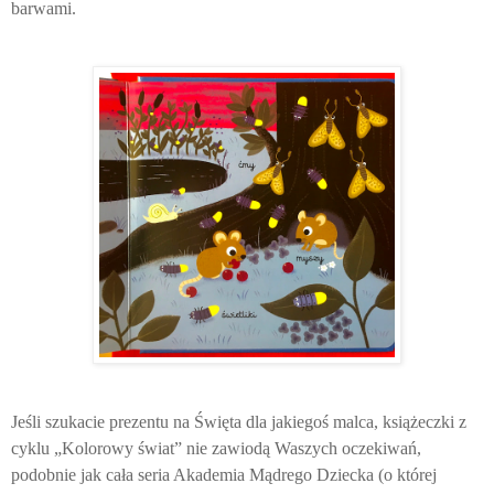
barwami.
Jeśli szukacie prezentu na Święta dla jakiegoś malca, książeczki z
cyklu „Kolorowy świat” nie zawiodą Waszych oczekiwań,
podobnie jak cała seria Akademia Mądrego Dziecka (o której