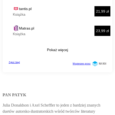
PAN PATYK
Julia Donaldson i Axel Scheffler to jeden z bardziej znanych
duetów autorsko-ilustratorskich wśród twórców literatury