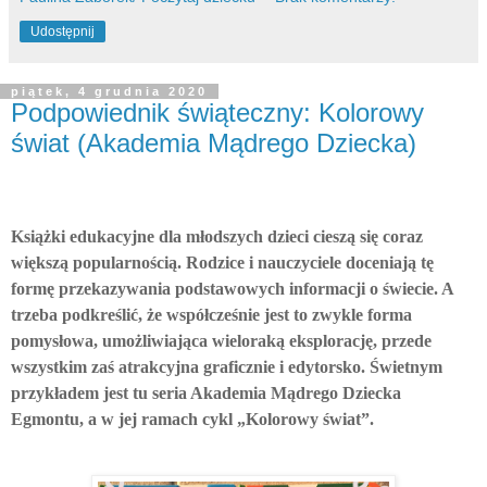
Udostępnij
piątek, 4 grudnia 2020
Podpowiednik świąteczny: Kolorowy
świat (Akademia Mądrego Dziecka)
Książki edukacyjne dla młodszych dzieci cieszą się coraz
większą popularnością. Rodzice i nauczyciele doceniają tę
formę przekazywania podstawowych informacji o świecie. A
trzeba podkreślić, że współcześnie jest to zwykle forma
pomysłowa, umożliwiająca wieloraką eksplorację, przede
wszystkim zaś atrakcyjna graficznie i edytorsko. Świetnym
przykładem jest tu seria Akademia Mądrego Dziecka
Egmontu, a w jej ramach cykl „Kolorowy świat”.