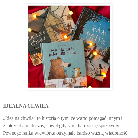
IDEALNA CHWILA
„Idealna chwila” to historia o tym, że warto pomagać innym i
znaleźć dla nich czas, nawet gdy sami bardzo się spieszymy.
Pewnego ranka wiewiórka otrzymała bardzo ważną wiadomość,