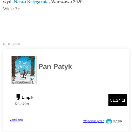
wyd.
Nasza Księgarnia
, Warszawa 2020.
Wiek: 3+