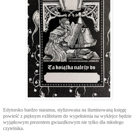
Edytorsko bardzo staranna, stylizowana na iluminowaną księgę
powieść z pięknym exlibrisem do wypełnienia na wyklejce będzie
wyjątkowym prezentem gwiazdkowym nie tylko dla młodego
czytelnika.