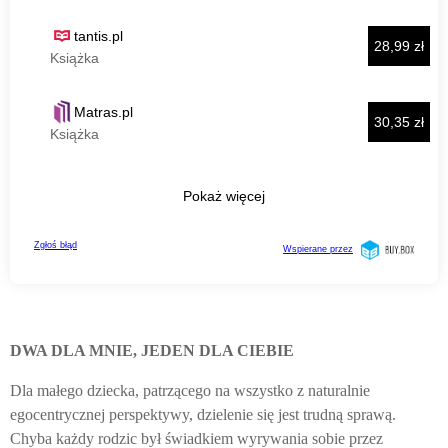
DWA DLA MNIE, JEDEN DLA CIEBIE
Dla małego dziecka, patrzącego na wszystko z naturalnie
egocentrycznej perspektywy, dzielenie się jest trudną sprawą.
Chyba każdy rodzic był świadkiem wyrywania sobie przez