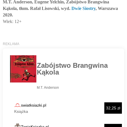
M.T. Anderson, Eugene Yelchin, Zabójstwo Brangwina
Kąkola, tłum. Rafał Lisowski, wyd.
Dwie Siostry
, Warszawa
2020.
Wiek: 12+