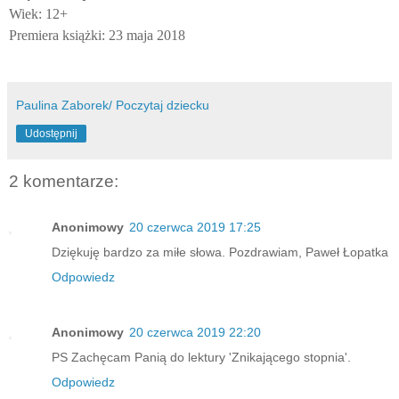
Wiek: 12+
Premiera książki: 23 maja 2018
Paulina Zaborek/ Poczytaj dziecku
Udostępnij
2 komentarze:
Anonimowy
20 czerwca 2019 17:25
Dziękuję bardzo za miłe słowa. Pozdrawiam, Paweł Łopatka
Odpowiedz
Anonimowy
20 czerwca 2019 22:20
PS Zachęcam Panią do lektury 'Znikającego stopnia'.
Odpowiedz