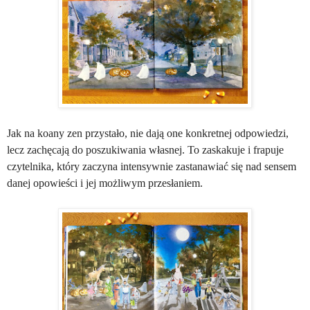
Jak na koany zen przystało, nie dają one konkretnej odpowiedzi,
lecz zachęcają do poszukiwania własnej. To zaskakuje i frapuje
czytelnika, który zaczyna intensywnie zastanawiać się nad sensem
danej opowieści i jej możliwym przesłaniem.