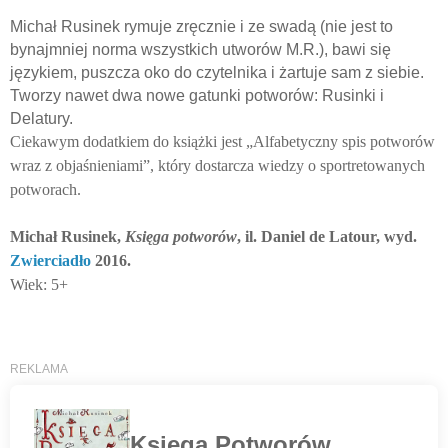
Michał Rusinek rymuje zręcznie i ze swadą (nie jest to
bynajmniej norma wszystkich utworów M.R.), bawi się
językiem, puszcza oko do czytelnika i żartuje sam z siebie.
Tworzy nawet dwa nowe gatunki potworów: Rusinki i
Delatury.
Ciekawym dodatkiem do książki jest „Alfabetyczny spis potworów
wraz z objaśnieniami”, który dostarcza wiedzy o sportretowanych
potworach.
Michał Rusinek,
Księga potworów
, il. Daniel de Latour, wyd.
Zwierciadło
2016.
Wiek: 5+