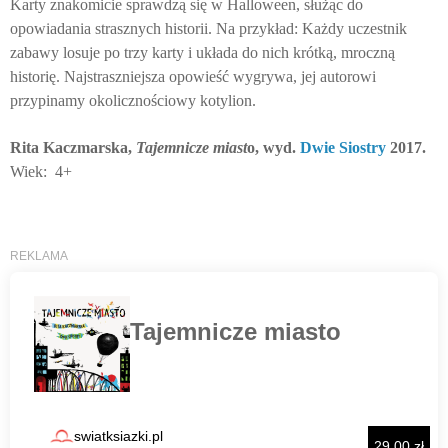
Karty znakomicie sprawdzą się w Halloween, służąc do
opowiadania strasznych historii. Na przykład: Każdy uczestnik
zabawy losuje po trzy karty i układa do nich krótką, mroczną
historię. Najstraszniejsza opowieść wygrywa, jej autorowi
przypinamy okolicznościowy kotylion.
Rita Kaczmarska,
Tajemnicze miast
o, wyd.
Dwie Siostry
2017.
Wiek: 4+