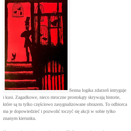
Senna logika zdarzeń intryguje
i kusi. Zagadkowe, nieco mroczne prostokąty skrywają historie,
które są tu tylko częściowo zasygnalizowane obrazem. To odbiorca
ma je dopowiedzieć i pozwolić toczyć się akcji w sobie tylko
znanym kierunku.