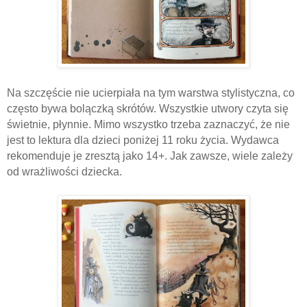
Na szczęście nie ucierpiała na tym warstwa stylistyczna, co
często bywa bolączką skrótów. Wszystkie utwory czyta się
świetnie, płynnie. Mimo wszystko trzeba zaznaczyć, że nie
jest to lektura dla dzieci poniżej 11 roku życia. Wydawca
rekomenduje je zresztą jako 14+. Jak zawsze, wiele zależy
od wrażliwości dziecka.