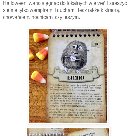
Halloween, warto sięgnąć do lokalnych wierzeń i straszyć
się nie tylko wampirami i duchami, lecz także kikimorą,
chowańcem, nocnicami czy leszym.