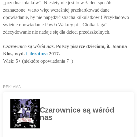
„przednastolatków”. Niestety nie jest to w żaden sposób
zaznaczone, warto więc wcześniej przekartkować dane
opowiadanie, by nie napędzić stracha kilkulatkowi! Przykładowo
świetne opowiadanie Pawła Wakuły pt. „Ciotka Jaga”
zdecydowanie nie nadaje się dla dzieci przedszkolnych.
Czarownice są wśród nas
. Polscy pisarze dzieciom, il. Joanna
Kłos, wyd.
Literatura
2017.
Wiek: 5+ (niektóre opowiadania 7+)