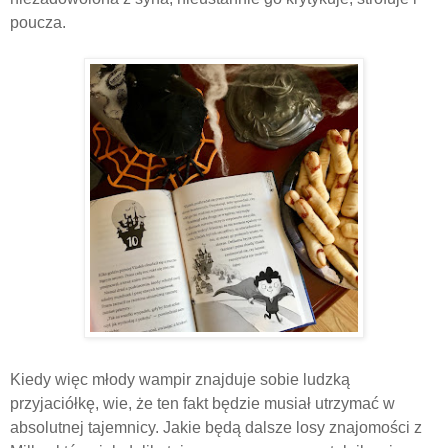
poucza.
Kiedy więc młody wampir znajduje sobie ludzką
przyjaciółkę, wie, że ten fakt będzie musiał utrzymać w
absolutnej tajemnicy. Jakie będą dalsze losy znajomości z