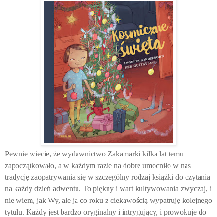
Pewnie wiecie, że wydawnictwo Zakamarki kilka lat temu
zapoczątkowało, a w każdym razie na dobre umocniło w nas
tradycję zaopatrywania się w szczególny rodzaj książki do czytania
na każdy dzień adwentu. To piękny i wart kultywowania zwyczaj, i
nie wiem, jak Wy, ale ja co roku z ciekawością wypatruję kolejnego
tytułu. Każdy jest bardzo oryginalny i intrygujący, i prowokuje do