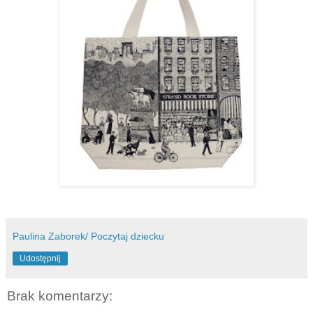
Paulina Zaborek/ Poczytaj dziecku
Udostępnij
Brak komentarzy: