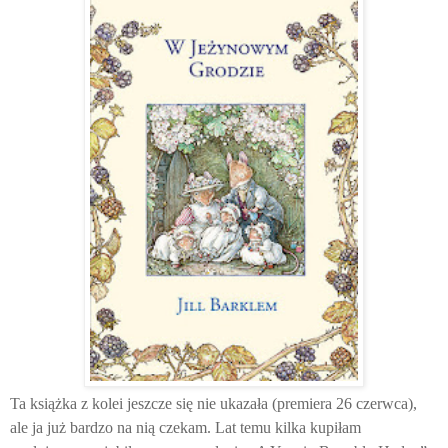
Ta książka z kolei jeszcze się nie ukazała (premiera 26 czerwca),
ale ja już bardzo na nią czekam. Lat temu kilka kupiłam