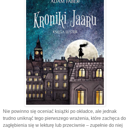
Nie powinno się oceniać książki po okładce, ale jednak
trudno uniknąć tego pierwszego wrażenia, które zachęca do
zagłębienia się w lekturę lub przeciwnie – zupełnie do niej