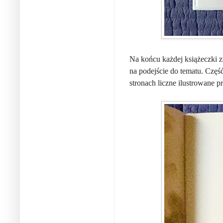
Na końcu każdej książeczki z
na podejście do tematu. Częś
stronach liczne ilustrowane 