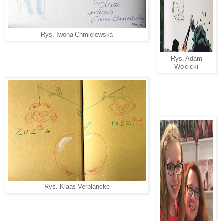
Rys. Iwona Chmielewska
Rys. Adam
Wójcicki
Rys. Klaas Verplancke