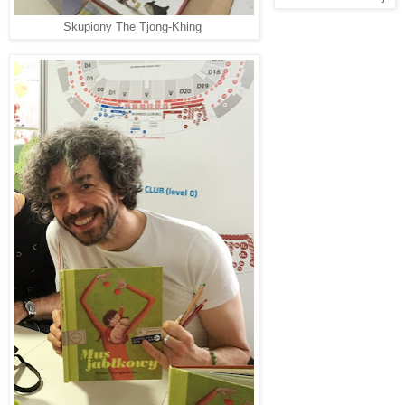
Skupiony The Tjong-Khing