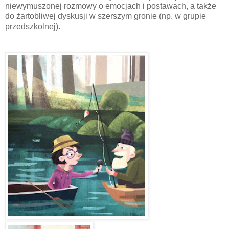
niewymuszonej rozmowy o emocjach i postawach, a także
do żartobliwej dyskusji w szerszym gronie (np. w grupie
przedszkolnej).