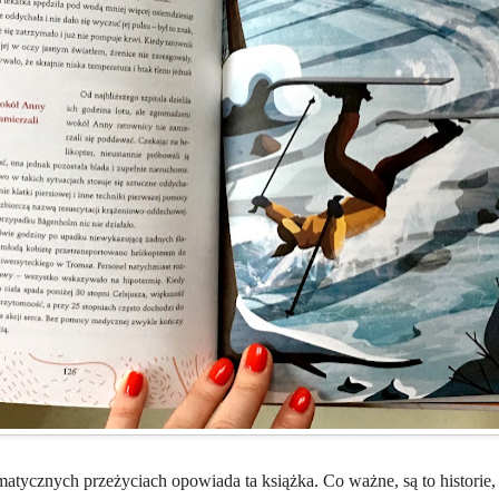
atycznych przeżyciach opowiada ta książka. Co ważne, są to historie, 