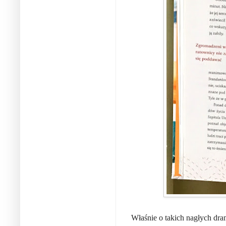
Właśnie o takich nagłych dram