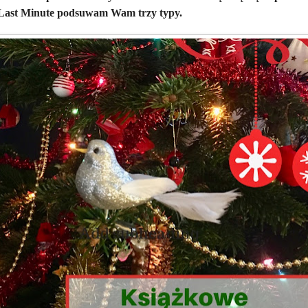
Last Minute podsuwam Wam trzy typy.