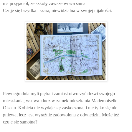
ma przyjaciół, ze szkoły zawsze wraca sama.
Czuje się brzydka i szara, niewidzialna w swojej nijakości.
Pewnego dnia myli piętra i zamiast otworzyć drzwi swojego
mieszkania, wsuwa klucz w zamek mieszkania Mademoiselle
Oiseau. Kobieta nie wydaje się zaskoczona, i nie tylko się nie
gniewa, lecz jest wyraźnie zadowolona z odwiedzin. Może też
czuje się samotna?