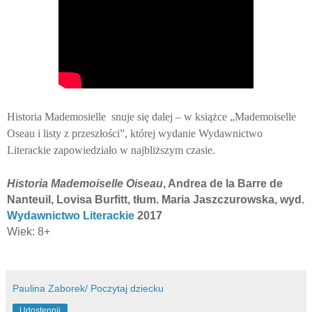
Historia Mademosielle snuje się dalej – w książce „Mademoiselle
Oseau i listy z przeszłości”, której wydanie Wydawnictwo
Literackie zapowiedziało w najbliższym czasie.
Historia Mademoiselle Oiseau
, Andrea de la Barre de
Nanteuil, Lovisa Burfitt, tłum. Maria Jaszczurowska, wyd.
Wydawnictwo Literackie
2017
Wiek: 8+
Paulina Zaborek/ Poczytaj dziecku
Udostępnij