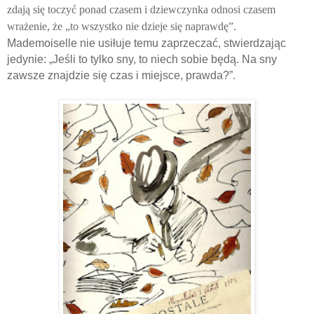
zdają się toczyć ponad czasem i dziewczynka odnosi czasem
wrażenie, że „to wszystko nie dzieje się naprawdę”.
Mademoiselle nie usiłuje temu zaprzeczać, stwierdzając
jedynie: „Jeśli to tylko sny, to niech sobie będą. Na sny
zawsze znajdzie się czas i miejsce, prawda?”.