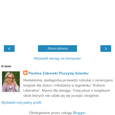
‹
›
Strona główna
Wyświetl wersję na komputer
O mnie
Paulina Zaborek/ Poczytaj dziecku
Redaktorka, pedagożka,prowadzi rubrykę z recenzjami
książek dla dzieci i młodzieży w tygodniku "Kultura
Liberalna". Mama dla dwojga. Tutaj pisze o książkach
obok których nie udało jej się przejść obojętnie.
Wyświetl mój pełny profil
Obsługiwane przez usługę
Blogger
.