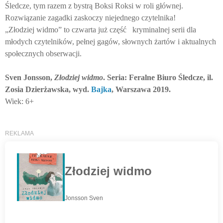
Śledcze, tym razem z bystrą Boksi Roksi w roli głównej.
Rozwiązanie zagadki zaskoczy niejednego czytelnika!
„Złodziej widmo” to czwarta już część
kryminalnej serii dla
młodych czytelników, pełnej gagów, słownych żartów i aktualnych
społecznych obserwacji.
Sven Jonsson,
Złodziej widmo
. Seria: Feralne Biuro Śledcze, il.
Zosia Dzierżawska, wyd.
Bajka
, Warszawa 2019.
Wiek: 6+