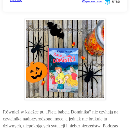
Również w książce pt. „Piąta babcia Dominika” nie czyhają na
czytelnika nadprzyrodzone moce, a jednak nie brakuje tu
dziwnych, niepokojących sytuacji i niebezpieczeństw. Podczas