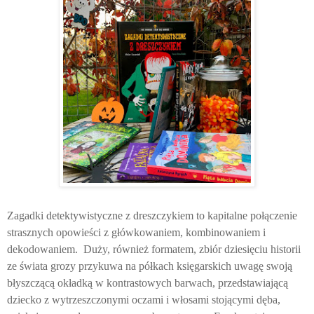
Zagadki detektywistyczne z dreszczykiem to kapitalne połączenie
strasznych opowieści z główkowaniem, kombinowaniem i
dekodowaniem.
Duży, również formatem, zbiór dziesięciu historii
ze świata grozy przykuwa na półkach księgarskich uwagę swoją
błyszczącą okładką w kontrastowych barwach, przedstawiającą
dziecko z wytrzeszczonymi oczami i włosami stojącymi dęba,