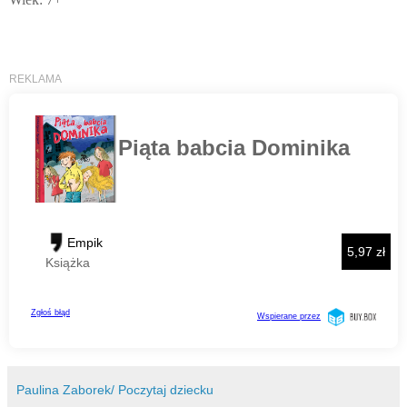
Paulina Zaborek/ Poczytaj dziecku